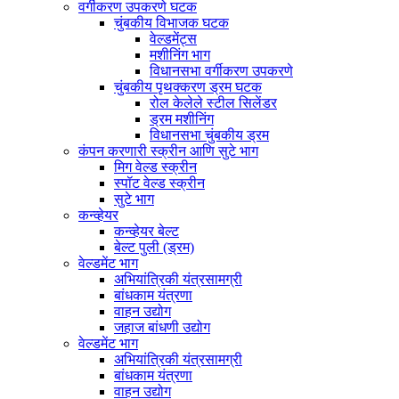
वर्गीकरण उपकरणे घटक
चुंबकीय विभाजक घटक
वेल्डमेंट्स
मशीनिंग भाग
विधानसभा वर्गीकरण उपकरणे
चुंबकीय पृथक्करण ड्रम घटक
रोल केलेले स्टील सिलेंडर
ड्रम मशीनिंग
विधानसभा चुंबकीय ड्रम
कंपन करणारी स्क्रीन आणि सुटे भाग
मिग वेल्ड स्क्रीन
स्पॉट वेल्ड स्क्रीन
सुटे भाग
कन्व्हेयर
कन्व्हेयर बेल्ट
बेल्ट पुली (ड्रम)
वेल्डमेंट भाग
अभियांत्रिकी यंत्रसामग्री
बांधकाम यंत्रणा
वाहन उद्योग
जहाज बांधणी उद्योग
वेल्डमेंट भाग
अभियांत्रिकी यंत्रसामग्री
बांधकाम यंत्रणा
वाहन उद्योग