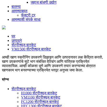
जहाज बांधणी उद्योग
बातम्या
आमच्याबद्दल
फॅक्टरी टूर
आमच्याशी संपर्क साधा
घर
उत्पादने
सेंट्रीफ्यूज बास्केट
VM1500 सेंट्रीफ्यूज बास्केट
आम्ही खाण स्क्रीनिंग उपकरणे डिझाइन आणि उत्पादनावर लक्ष केंद्रित करतो,
खाण उपकरणांचे सुटे भाग संबंधित वेल्डिंग आणि यांत्रिक प्रक्रियेत
व्यावसायिक. आम्ही कोळसा धुणे आणि उपकरणे तयार करण्याच्या क्षेत्रात
खाणकाम भाग बनवण्याच्या प्रक्रियेत भरपूर अनुभव जमा केला.
श्रेण्या
सेंट्रीफ्यूज बास्केट
H1000 सेंट्रीफ्यूज बास्केट
VM1100 सेंट्रीफ्यूज बास्केट
FC1200 सेंट्रीफ्यूज बास्केट
HFC1300 सेंट्रीफ्यूज बास्केट