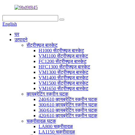
English
घर
उत्पादने
सेंट्रीफ्यूज बास्केट
H1000 सेंट्रीफ्यूज बास्केट
VM1100 सेंट्रीफ्यूज बास्केट
FC1200 सेंट्रीफ्यूज बास्केट
HFC1300 सेंट्रीफ्यूज बास्केट
VM1300 सेंट्रीफ्यूज बास्केट
VM1400 सेंट्रीफ्यूज बास्केट
VM1500 सेंट्रीफ्यूज बास्केट
VM1650 सेंट्रीफ्यूज बास्केट
व्हायब्रेटिंग स्क्रीन घटक
240/610 व्हायब्रेटिंग स्क्रीन घटक
300/610 व्हायब्रेटिंग स्क्रीन घटक
360/610 व्हायब्रेटिंग स्क्रीन घटक
420/610 व्हायब्रेटिंग स्क्रीन घटक
चक्रीवादळ घटक
LA800 चक्रीवादळ
LA1150 चक्रीवादळ