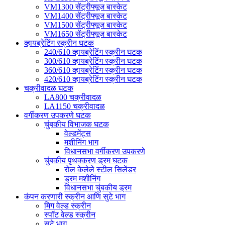
VM1300 सेंट्रीफ्यूज बास्केट
VM1400 सेंट्रीफ्यूज बास्केट
VM1500 सेंट्रीफ्यूज बास्केट
VM1650 सेंट्रीफ्यूज बास्केट
व्हायब्रेटिंग स्क्रीन घटक
240/610 व्हायब्रेटिंग स्क्रीन घटक
300/610 व्हायब्रेटिंग स्क्रीन घटक
360/610 व्हायब्रेटिंग स्क्रीन घटक
420/610 व्हायब्रेटिंग स्क्रीन घटक
चक्रीवादळ घटक
LA800 चक्रीवादळ
LA1150 चक्रीवादळ
वर्गीकरण उपकरणे घटक
चुंबकीय विभाजक घटक
वेल्डमेंट्स
मशीनिंग भाग
विधानसभा वर्गीकरण उपकरणे
चुंबकीय पृथक्करण ड्रम घटक
रोल केलेले स्टील सिलेंडर
ड्रम मशीनिंग
विधानसभा चुंबकीय ड्रम
कंपन करणारी स्क्रीन आणि सुटे भाग
मिग वेल्ड स्क्रीन
स्पॉट वेल्ड स्क्रीन
सुटे भाग