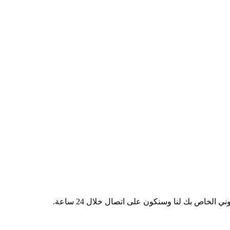
 الخاص بك لنا وسنكون على اتصال خلال 24 ساعة.