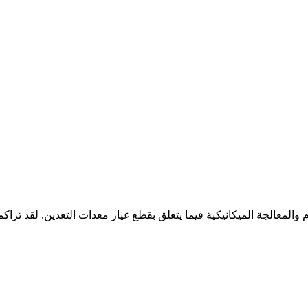
والمعالجة الميكانيكية فيما يتعلق بقطع غيار معدات التعدين. لقد ترا