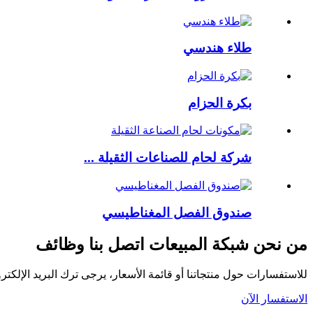
طلاء هندسي
بكرة الحزام
شركة لحام للصناعات الثقيلة ...
صندوق الفصل المغناطيسي
من نحن شبكة المبيعات اتصل بنا وظائف
للاستفسارات حول منتجاتنا أو قائمة الأسعار، يرجى ترك البريد الإلكتروني
الاستفسار الآن