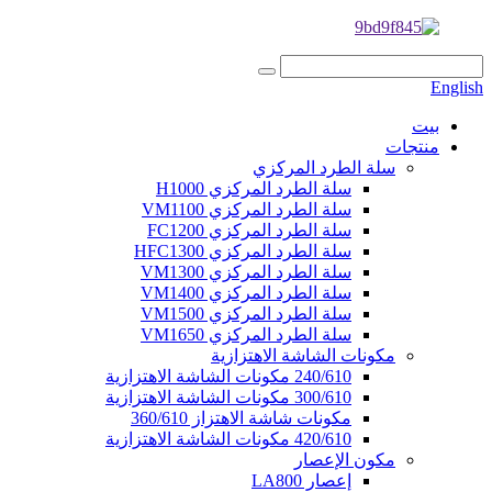
English
بيت
منتجات
سلة الطرد المركزي
سلة الطرد المركزي H1000
سلة الطرد المركزي VM1100
سلة الطرد المركزي FC1200
سلة الطرد المركزي HFC1300
سلة الطرد المركزي VM1300
سلة الطرد المركزي VM1400
سلة الطرد المركزي VM1500
سلة الطرد المركزي VM1650
مكونات الشاشة الاهتزازية
240/610 مكونات الشاشة الاهتزازية
300/610 مكونات الشاشة الاهتزازية
مكونات شاشة الاهتزاز 360/610
420/610 مكونات الشاشة الاهتزازية
مكون الإعصار
إعصار LA800