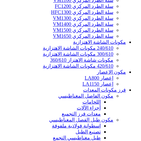
سلة الطرد المركزي VM1100
سلة الطرد المركزي FC1200
سلة الطرد المركزي HFC1300
سلة الطرد المركزي VM1300
سلة الطرد المركزي VM1400
سلة الطرد المركزي VM1500
سلة الطرد المركزي VM1650
مكونات الشاشة الاهتزازية
240/610 مكونات الشاشة الاهتزازية
300/610 مكونات الشاشة الاهتزازية
مكونات شاشة الاهتزاز 360/610
420/610 مكونات الشاشة الاهتزازية
مكون الإعصار
إعصار LA800
إعصار LA1150
فرز مكونات المعدات
مكون الفاصل المغناطيسي
اللحامات
أجزاء الآلات
معدات فرز التجميع
مكون طبل الفصل المغناطيسي
اسطوانة فولاذية ملفوفة
تصنيع الطبل
طبل مغناطيسي التجمع