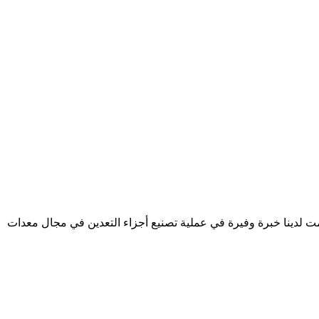
كمت لدينا خبرة وفيرة في عملية تصنيع أجزاء التعدين في مجال معدات