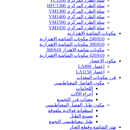
سلة الطرد المركزي FC1200
سلة الطرد المركزي HFC1300
سلة الطرد المركزي VM1300
سلة الطرد المركزي VM1400
سلة الطرد المركزي VM1500
سلة الطرد المركزي VM1650
مكونات الشاشة الاهتزازية
240/610 مكونات الشاشة الاهتزازية
300/610 مكونات الشاشة الاهتزازية
مكونات شاشة الاهتزاز 360/610
420/610 مكونات الشاشة الاهتزازية
مكون الإعصار
إعصار LA800
إعصار LA1150
فرز مكونات المعدات
مكون الفاصل المغناطيسي
اللحامات
أجزاء الآلات
معدات فرز التجميع
مكون طبل الفصل المغناطيسي
اسطوانة فولاذية ملفوفة
تصنيع الطبل
طبل مغناطيسي التجمع
تهتز الشاشة وقطع الغيار