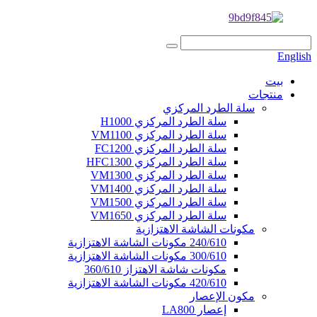
English
بيت
منتجات
سلة الطرد المركزي
سلة الطرد المركزي H1000
سلة الطرد المركزي VM1100
سلة الطرد المركزي FC1200
سلة الطرد المركزي HFC1300
سلة الطرد المركزي VM1300
سلة الطرد المركزي VM1400
سلة الطرد المركزي VM1500
سلة الطرد المركزي VM1650
مكونات الشاشة الاهتزازية
240/610 مكونات الشاشة الاهتزازية
300/610 مكونات الشاشة الاهتزازية
مكونات شاشة الاهتزاز 360/610
420/610 مكونات الشاشة الاهتزازية
مكون الإعصار
إعصار LA800