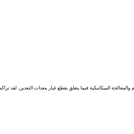
والمعالجة الميكانيكية فيما يتعلق بقطع غيار معدات التعدين. لقد ترا