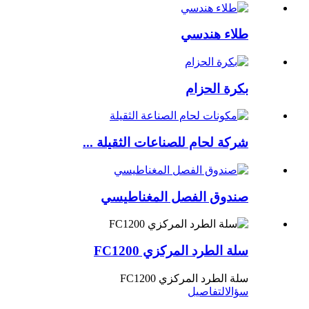
طلاء هندسي
بكرة الحزام
شركة لحام للصناعات الثقيلة ...
صندوق الفصل المغناطيسي
سلة الطرد المركزي FC1200
سلة الطرد المركزي FC1200
سؤال
التفاصيل