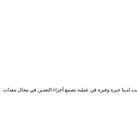
كمت لدينا خبرة وفيرة في عملية تصنيع أجزاء التعدين في مجال معدات