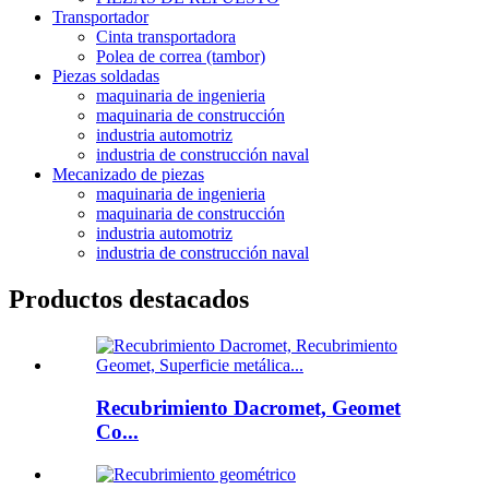
Transportador
Cinta transportadora
Polea de correa (tambor)
Piezas soldadas
maquinaria de ingenieria
maquinaria de construcción
industria automotriz
industria de construcción naval
Mecanizado de piezas
maquinaria de ingenieria
maquinaria de construcción
industria automotriz
industria de construcción naval
Productos destacados
Recubrimiento Dacromet, Geomet
Co...