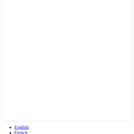
English
French