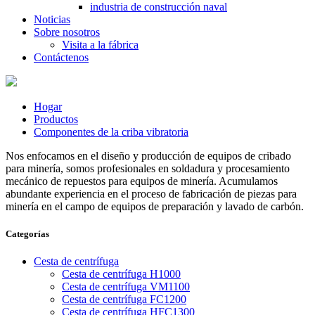
industria de construcción naval
Noticias
Sobre nosotros
Visita a la fábrica
Contáctenos
Hogar
Productos
Componentes de la criba vibratoria
Nos enfocamos en el diseño y producción de equipos de cribado
para minería, somos profesionales en soldadura y procesamiento
mecánico de repuestos para equipos de minería. Acumulamos
abundante experiencia en el proceso de fabricación de piezas para
minería en el campo de equipos de preparación y lavado de carbón.
Categorías
Cesta de centrífuga
Cesta de centrífuga H1000
Cesta de centrífuga VM1100
Cesta de centrífuga FC1200
Cesta de centrífuga HFC1300