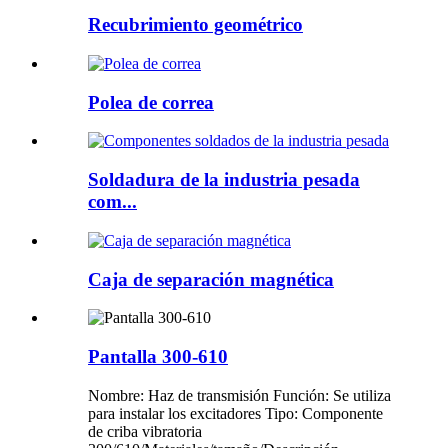
Recubrimiento geométrico
Polea de correa
Soldadura de la industria pesada
com...
Caja de separación magnética
Pantalla 300-610
Nombre: Haz de transmisión Función: Se utiliza
para instalar los excitadores Tipo: Componente
de criba vibratoria