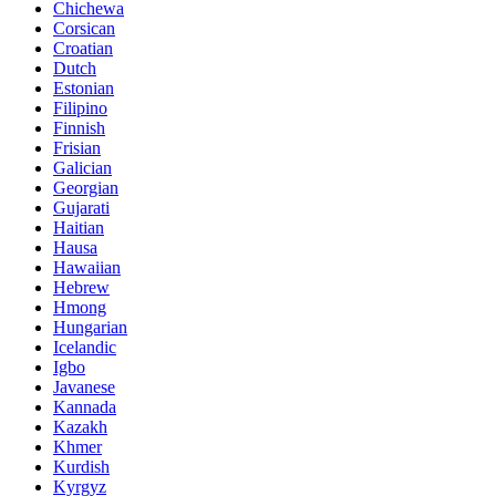
Chichewa
Corsican
Croatian
Dutch
Estonian
Filipino
Finnish
Frisian
Galician
Georgian
Gujarati
Haitian
Hausa
Hawaiian
Hebrew
Hmong
Hungarian
Icelandic
Igbo
Javanese
Kannada
Kazakh
Khmer
Kurdish
Kyrgyz