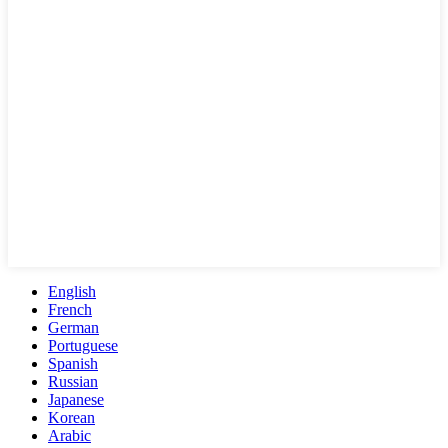
English
French
German
Portuguese
Spanish
Russian
Japanese
Korean
Arabic