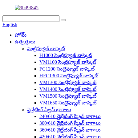
English
హోమ్
ఉత్పత్తులు
సెంట్రిఫ్యూజ్ బాస్కెట్
H1000 సెంట్రిఫ్యూజ్ బాస్కెట్
VM1100 సెంట్రిఫ్యూజ్ బాస్కెట్
FC1200 సెంట్రిఫ్యూజ్ బాస్కెట్
HFC1300 సెంట్రిఫ్యూజ్ బాస్కెట్
VM1300 సెంట్రిఫ్యూజ్ బాస్కెట్
VM1400 సెంట్రిఫ్యూజ్ బాస్కెట్
VM1500 సెంట్రిఫ్యూజ్ బాస్కెట్
VM1650 సెంట్రిఫ్యూజ్ బాస్కెట్
వైబ్రేటింగ్ స్క్రీన్ భాగాలు
240/610 వైబ్రేటింగ్ స్క్రీన్ భాగాలు
300/610 వైబ్రేటింగ్ స్క్రీన్ భాగాలు
360/610 వైబ్రేటింగ్ స్క్రీన్ భాగాలు
420/610 వైబ్రేటింగ్ స్క్రీన్ భాగాలు