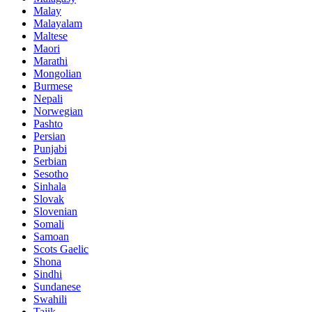
Malay
Malayalam
Maltese
Maori
Marathi
Mongolian
Burmese
Nepali
Norwegian
Pashto
Persian
Punjabi
Serbian
Sesotho
Sinhala
Slovak
Slovenian
Somali
Samoan
Scots Gaelic
Shona
Sindhi
Sundanese
Swahili
Tajik