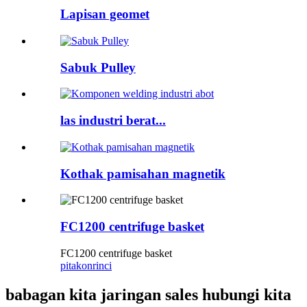
Lapisan geomet
Sabuk Pulley
las industri berat...
Kothak pamisahan magnetik
FC1200 centrifuge basket
FC1200 centrifuge basket
pitakon
rinci
babagan kita jaringan sales hubungi kita