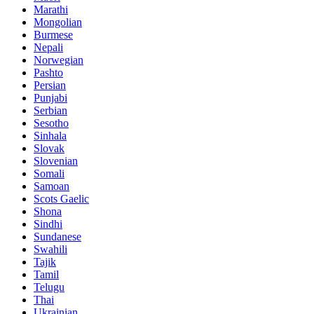
Marathi
Mongolian
Burmese
Nepali
Norwegian
Pashto
Persian
Punjabi
Serbian
Sesotho
Sinhala
Slovak
Slovenian
Somali
Samoan
Scots Gaelic
Shona
Sindhi
Sundanese
Swahili
Tajik
Tamil
Telugu
Thai
Ukrainian