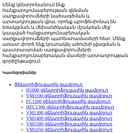
Մենք կենտրոնանում ենք
հանքարդյունաբերության զննման
սարքավորումների նախագծման և
արտադրության վրա, որոնք պրոֆեսիոնալ են
եռակցման և մեխանիկական մշակման մեջ՝
կապված հանքարդյունաբերական
սարքավորումների պահեստամասերի հետ: Մենք
առատ փորձ ենք կուտակել ածուխի լվացման և
պատրաստման սարքավորումների
հանքարդյունաբերական մասերի արտադրության
գործընթացում:
Կատեգորիաներ
Ցենտրիֆուգային զամբյուղ
H1000 ցենտրիֆուգային զամբյուղ
VM1100 ցենտրիֆուգային զամբյուղ
FC1200 ցենտրիֆուգային զամբյուղ
HFC1300 ցենտրիֆուգային զամբյուղ
VM1300 ցենտրիֆուգային զամբյուղ
VM1400 ցենտրիֆուգային զամբյուղ
VM1500 ցենտրիֆուգային զամբյուղ
VM1650 ցենտրիֆուգային զամբյուղ