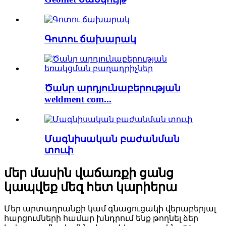
Գոտու ճախարակ
Ծանր արդյունաբերության
weldment com...
Մագնիսական բաժանման
տուփ
մեր մասին վաճառքի ցանց
կապվեք մեզ հետ կարիերա
Մեր արտադրանքի կամ գնացուցակի վերաբերյալ
հարցումների համար խնդրում ենք թողնել ձեր