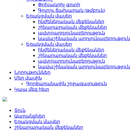
Փոխակրիչ գոտի
Գոտու ճախարակ (թմբուկ)
Եռակցման մասեր
ինժեներական մեքենաներ
շինարարական մեքենաներ
ավտոարդյունաբերություն
նավաշինական արդյունաբերություն
Եռակցման մասեր
ինժեներական մեքենաներ
շինարարական մեքենաներ
ավտոարդյունաբերություն
նավաշինական արդյունաբերություն
Նորություններ
Մեր մասին
Գործարանային շրջագայություն
Կապ մեզ հետ
Տուն
Ապրանքներ
Եռակցման մասեր
շինարարական մեքենաներ