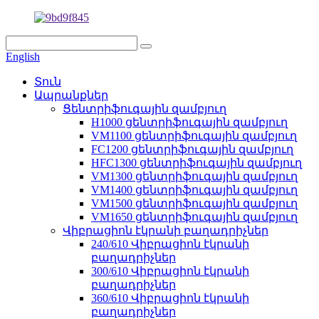
English
Տուն
Ապրանքներ
Ցենտրիֆուգային զամբյուղ
H1000 ցենտրիֆուգային զամբյուղ
VM1100 ցենտրիֆուգային զամբյուղ
FC1200 ցենտրիֆուգային զամբյուղ
HFC1300 ցենտրիֆուգային զամբյուղ
VM1300 ցենտրիֆուգային զամբյուղ
VM1400 ցենտրիֆուգային զամբյուղ
VM1500 ցենտրիֆուգային զամբյուղ
VM1650 ցենտրիֆուգային զամբյուղ
Վիբրացիոն էկրանի բաղադրիչներ
240/610 Վիբրացիոն էկրանի
բաղադրիչներ
300/610 Վիբրացիոն էկրանի
բաղադրիչներ
360/610 Վիբրացիոն էկրանի
բաղադրիչներ