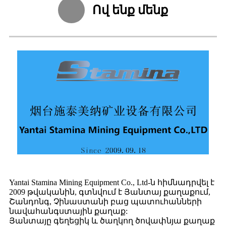
Ով ենք մենք
Yantai Stamina Mining Equipment Co., Ltd-ն հիմնադրվել է
2009 թվականին, գտնվում է Յանտայ քաղաքում,
Շանդոնգ, Չինաստանի բաց պատուհանների
նավահանգստային քաղաք:
Յանտայը գեղեցիկ և ծաղկող ծովափնյա քաղաք