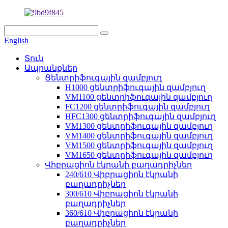
English
Տուն
Ապրանքներ
Ցենտրիֆուգային զամբյուղ
H1000 ցենտրիֆուգային զամբյուղ
VM1100 ցենտրիֆուգային զամբյուղ
FC1200 ցենտրիֆուգային զամբյուղ
HFC1300 ցենտրիֆուգային զամբյուղ
VM1300 ցենտրիֆուգային զամբյուղ
VM1400 ցենտրիֆուգային զամբյուղ
VM1500 ցենտրիֆուգային զամբյուղ
VM1650 ցենտրիֆուգային զամբյուղ
Վիբրացիոն էկրանի բաղադրիչներ
240/610 Վիբրացիոն էկրանի
բաղադրիչներ
300/610 Վիբրացիոն էկրանի
բաղադրիչներ
360/610 Վիբրացիոն էկրանի
բաղադրիչներ