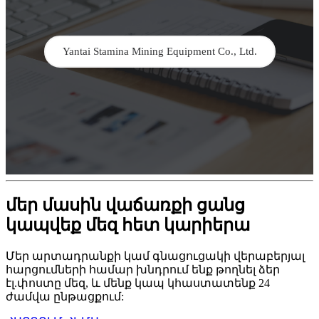
Yantai Stamina Mining Equipment Co., Ltd.
մեր մասին վաճառքի ցանց
կապվեք մեզ հետ կարիերա
Մեր արտադրանքի կամ գնացուցակի վերաբերյալ
հարցումների համար խնդրում ենք թողնել ձեր
էլ.փոստը մեզ, և մենք կապ կհաստատենք 24
ժամվա ընթացքում: