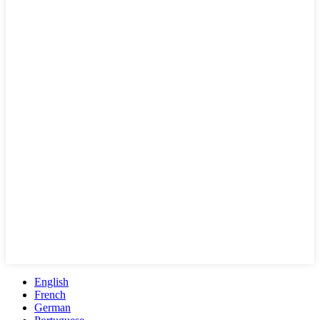
English
French
German