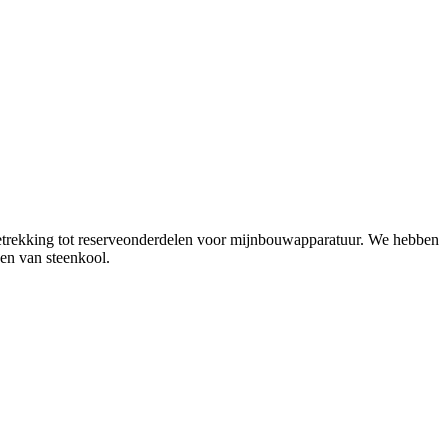
betrekking tot reserveonderdelen voor mijnbouwapparatuur. We hebben
en van steenkool.