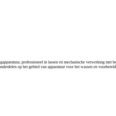
gapparatuur, professioneel in lassen en mechanische verwerking met 
derdelen op het gebied van apparatuur voor het wassen en voorbereid