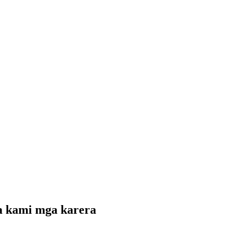
a kami mga karera