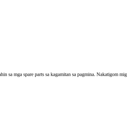
hin sa mga spare parts sa kagamitan sa pagmina. Nakatigom mig