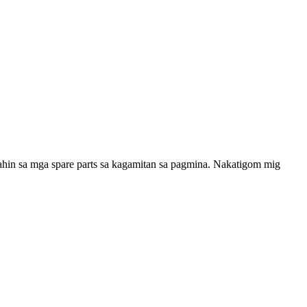
hin sa mga spare parts sa kagamitan sa pagmina. Nakatigom mig