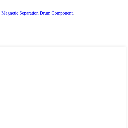
,
Magnetic Separation Drum Component
,