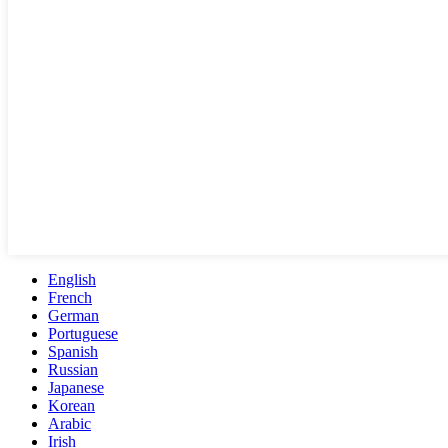
English
French
German
Portuguese
Spanish
Russian
Japanese
Korean
Arabic
Irish