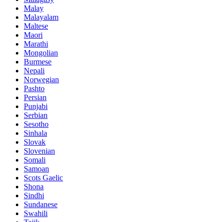
Malay
Malayalam
Maltese
Maori
Marathi
Mongolian
Burmese
Nepali
Norwegian
Pashto
Persian
Punjabi
Serbian
Sesotho
Sinhala
Slovak
Slovenian
Somali
Samoan
Scots Gaelic
Shona
Sindhi
Sundanese
Swahili