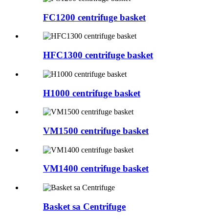
FC1200 centrifuge basket
HFC1300 centrifuge basket
H1000 centrifuge basket
VM1500 centrifuge basket
VM1400 centrifuge basket
Basket sa Centrifuge