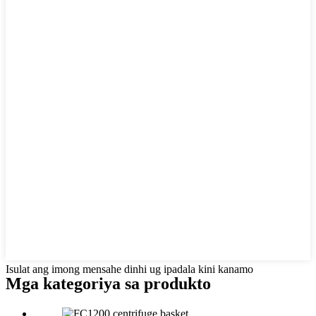
Isulat ang imong mensahe dinhi ug ipadala kini kanamo
Mga kategoriya sa produkto