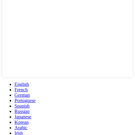
English
French
German
Portuguese
Spanish
Russian
Japanese
Korean
Arabic
Irish