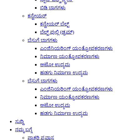
ಬಿಡಿ ಭಾಗಗಳು
ಕನ್ವೇಯರ್
ಕನ್ವೇಯರ್ ಬೆಲ್ಟ್
ಬೆಲ್ಟ್ ಪುಲ್ಲಿ (ಡ್ರಮ್)
ಬೆಸುಗೆ ಭಾಗಗಳು
ಎಂಜಿನಿಯರಿಂಗ್ ಯಂತ್ರೋಪಕರಣಗಳು
ನಿರ್ಮಾಣ ಯಂತ್ರೋಪಕರಣಗಳು
ಆಟೋ ಉದ್ಯಮ
ಹಡಗು ನಿರ್ಮಾಣ ಉದ್ಯಮ
ಬೆಸುಗೆ ಭಾಗಗಳು
ಎಂಜಿನಿಯರಿಂಗ್ ಯಂತ್ರೋಪಕರಣಗಳು
ನಿರ್ಮಾಣ ಯಂತ್ರೋಪಕರಣಗಳು
ಆಟೋ ಉದ್ಯಮ
ಹಡಗು ನಿರ್ಮಾಣ ಉದ್ಯಮ
ಸುದ್ದಿ
ನಮ್ಮ ಬಗ್ಗೆ
ಫ್ಯಾಕ್ಟರಿ ಪ್ರವಾಸ