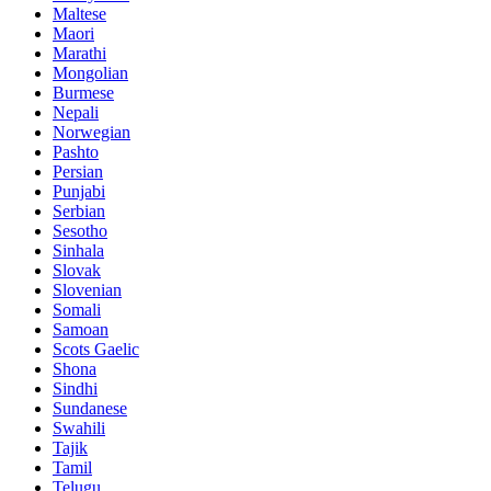
Maltese
Maori
Marathi
Mongolian
Burmese
Nepali
Norwegian
Pashto
Persian
Punjabi
Serbian
Sesotho
Sinhala
Slovak
Slovenian
Somali
Samoan
Scots Gaelic
Shona
Sindhi
Sundanese
Swahili
Tajik
Tamil
Telugu