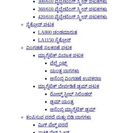
300/610 ವೈಬ್ರೇಟಿಂಗ್ ಸ್ಕ್ರೀನ್ ಘಟಕಗಳು
360/610 ವೈಬ್ರೇಟಿಂಗ್ ಸ್ಕ್ರೀನ್ ಘಟಕಗಳು
420/610 ವೈಬ್ರೇಟಿಂಗ್ ಸ್ಕ್ರೀನ್ ಘಟಕಗಳು
ಸೈಕ್ಲೋನ್ ಘಟಕ
LA800 ಚಂಡಮಾರುತ
LA1150 ಸೈಕ್ಲೋನ್
ವಿಂಗಡಣೆ ಸಲಕರಣೆ ಘಟಕ
ಮ್ಯಾಗ್ನೆಟಿಕ್ ವಿಭಜಕ ಘಟಕ
ವೆಲ್ಡ್ಮೆಂಟ್ಸ್
ಯಂತ್ರ ಭಾಗಗಳು
ಅಸೆಂಬ್ಲಿ ವಿಂಗಡಣೆ ಉಪಕರಣ
ಮ್ಯಾಗ್ನೆಟಿಕ್ ಬೇರ್ಪಡಿಕೆ ಡ್ರಮ್ ಘಟಕ
ರೋಲ್ಡ್ ಸ್ಟೀಲ್ ಸಿಲಿಂಡರ್
ಡ್ರಮ್ ಯಂತ್ರ
ಅಸೆಂಬ್ಲಿ ಮ್ಯಾಗ್ನೆಟಿಕ್ ಡ್ರಮ್
ಕಂಪಿಸುವ ಪರದೆ ಮತ್ತು ಬಿಡಿ ಭಾಗಗಳು
ಮಿಗ್ ವೆಲ್ಡ್ ಪರದೆ
ಸ್ಪಾಟ್ ವೆಲ್ಡ್ ಸ್ಕ್ರೀನ್