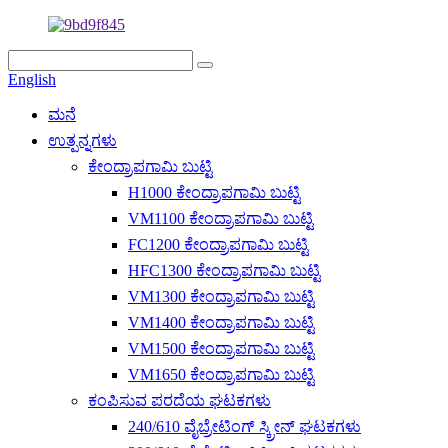
English
ಮನೆ
ಉತ್ಪನ್ನಗಳು
ಕೇಂದ್ರಾಪಗಾಮಿ ಬುಟ್ಟಿ
H1000 ಕೇಂದ್ರಾಪಗಾಮಿ ಬುಟ್ಟಿ
VM1100 ಕೇಂದ್ರಾಪಗಾಮಿ ಬುಟ್ಟಿ
FC1200 ಕೇಂದ್ರಾಪಗಾಮಿ ಬುಟ್ಟಿ
HFC1300 ಕೇಂದ್ರಾಪಗಾಮಿ ಬುಟ್ಟಿ
VM1300 ಕೇಂದ್ರಾಪಗಾಮಿ ಬುಟ್ಟಿ
VM1400 ಕೇಂದ್ರಾಪಗಾಮಿ ಬುಟ್ಟಿ
VM1500 ಕೇಂದ್ರಾಪಗಾಮಿ ಬುಟ್ಟಿ
VM1650 ಕೇಂದ್ರಾಪಗಾಮಿ ಬುಟ್ಟಿ
ಕಂಪಿಸುವ ಪರದೆಯ ಘಟಕಗಳು
240/610 ವೈಬ್ರೇಟಿಂಗ್ ಸ್ಕ್ರೀನ್ ಘಟಕಗಳು