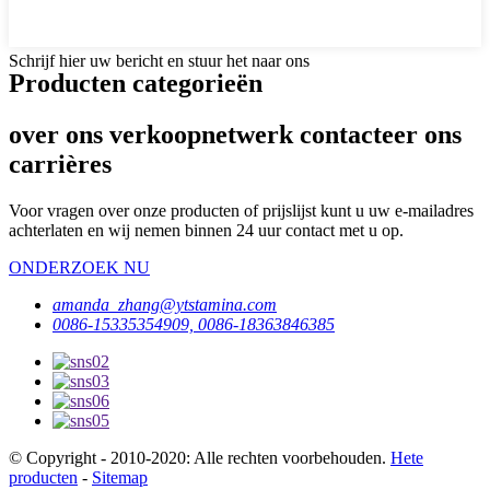
Schrijf hier uw bericht en stuur het naar ons
Producten categorieën
over ons verkoopnetwerk contacteer ons
carrières
Voor vragen over onze producten of prijslijst kunt u uw e-mailadres
achterlaten en wij nemen binnen 24 uur contact met u op.
ONDERZOEK NU
amanda_zhang@ytstamina.com
0086-15335354909, 0086-18363846385
© Copyright - 2010-2020: Alle rechten voorbehouden.
Hete
producten
-
Sitemap