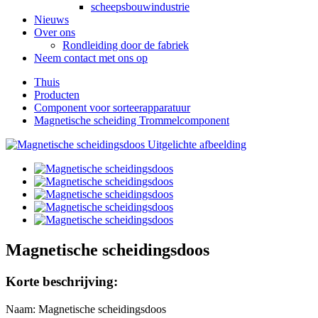
scheepsbouwindustrie
Nieuws
Over ons
Rondleiding door de fabriek
Neem contact met ons op
Thuis
Producten
Component voor sorteerapparatuur
Magnetische scheiding Trommelcomponent
Magnetische scheidingsdoos
Korte beschrijving:
Naam: Magnetische scheidingsdoos