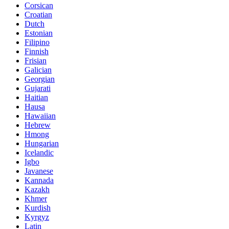
Corsican
Croatian
Dutch
Estonian
Filipino
Finnish
Frisian
Galician
Georgian
Gujarati
Haitian
Hausa
Hawaiian
Hebrew
Hmong
Hungarian
Icelandic
Igbo
Javanese
Kannada
Kazakh
Khmer
Kurdish
Kyrgyz
Latin