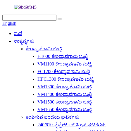
English
ಮನೆ
ಉತ್ಪನ್ನಗಳು
ಕೇಂದ್ರಾಪಗಾಮಿ ಬುಟ್ಟಿ
H1000 ಕೇಂದ್ರಾಪಗಾಮಿ ಬುಟ್ಟಿ
VM1100 ಕೇಂದ್ರಾಪಗಾಮಿ ಬುಟ್ಟಿ
FC1200 ಕೇಂದ್ರಾಪಗಾಮಿ ಬುಟ್ಟಿ
HFC1300 ಕೇಂದ್ರಾಪಗಾಮಿ ಬುಟ್ಟಿ
VM1300 ಕೇಂದ್ರಾಪಗಾಮಿ ಬುಟ್ಟಿ
VM1400 ಕೇಂದ್ರಾಪಗಾಮಿ ಬುಟ್ಟಿ
VM1500 ಕೇಂದ್ರಾಪಗಾಮಿ ಬುಟ್ಟಿ
VM1650 ಕೇಂದ್ರಾಪಗಾಮಿ ಬುಟ್ಟಿ
ಕಂಪಿಸುವ ಪರದೆಯ ಘಟಕಗಳು
240/610 ವೈಬ್ರೇಟಿಂಗ್ ಸ್ಕ್ರೀನ್ ಘಟಕಗಳು