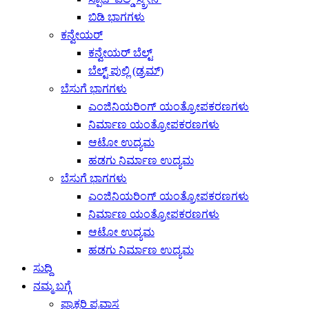
ಬಿಡಿ ಭಾಗಗಳು
ಕನ್ವೇಯರ್
ಕನ್ವೇಯರ್ ಬೆಲ್ಟ್
ಬೆಲ್ಟ್ ಪುಲ್ಲಿ (ಡ್ರಮ್)
ಬೆಸುಗೆ ಭಾಗಗಳು
ಎಂಜಿನಿಯರಿಂಗ್ ಯಂತ್ರೋಪಕರಣಗಳು
ನಿರ್ಮಾಣ ಯಂತ್ರೋಪಕರಣಗಳು
ಆಟೋ ಉದ್ಯಮ
ಹಡಗು ನಿರ್ಮಾಣ ಉದ್ಯಮ
ಬೆಸುಗೆ ಭಾಗಗಳು
ಎಂಜಿನಿಯರಿಂಗ್ ಯಂತ್ರೋಪಕರಣಗಳು
ನಿರ್ಮಾಣ ಯಂತ್ರೋಪಕರಣಗಳು
ಆಟೋ ಉದ್ಯಮ
ಹಡಗು ನಿರ್ಮಾಣ ಉದ್ಯಮ
ಸುದ್ದಿ
ನಮ್ಮ ಬಗ್ಗೆ
ಫ್ಯಾಕ್ಟರಿ ಪ್ರವಾಸ