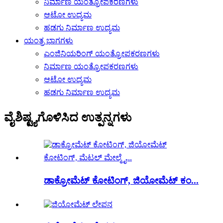
ನಿರ್ಮಾಣ ಯಂತ್ರೋಪಕರಣಗಳು
ಆಟೋ ಉದ್ಯಮ
ಹಡಗು ನಿರ್ಮಾಣ ಉದ್ಯಮ
ಯಂತ್ರ ಭಾಗಗಳು
ಎಂಜಿನಿಯರಿಂಗ್ ಯಂತ್ರೋಪಕರಣಗಳು
ನಿರ್ಮಾಣ ಯಂತ್ರೋಪಕರಣಗಳು
ಆಟೋ ಉದ್ಯಮ
ಹಡಗು ನಿರ್ಮಾಣ ಉದ್ಯಮ
ವೈಶಿಷ್ಟ್ಯಗೊಳಿಸಿದ ಉತ್ಪನ್ನಗಳು
ಡಾಕ್ರೋಮೆಟ್ ಕೋಟಿಂಗ್, ಜಿಯೋಮೆಟ್ ಕಂ...