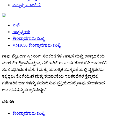
ನಮ್ಮನ್ನು ಸಂಪರ್ಕಿಸಿ
ಮನೆ
ಉತ್ಪನ್ನಗಳು
ಕೇಂದ್ರಾಪಗಾಮಿ ಬುಟ್ಟಿ
VM1650 ಕೇಂದ್ರಾಪಗಾಮಿ ಬುಟ್ಟಿ
ನಾವು ಮೈನಿಂಗ್ ಸ್ಕ್ರೀನಿಂಗ್ ಸಲಕರಣೆಗಳ ವಿನ್ಯಾಸ ಮತ್ತು ಉತ್ಪಾದನೆಯ
ಮೇಲೆ ಕೇಂದ್ರೀಕರಿಸುತ್ತೇವೆ, ಗಣಿಗಾರಿಕೆಯ ಸಲಕರಣೆಗಳ ಬಿಡಿ ಭಾಗಗಳಿಗೆ
ಸಂಬಂಧಿಸಿದಂತೆ ಬೆಸುಗೆ ಮತ್ತು ಯಾಂತ್ರಿಕ ಸಂಸ್ಕರಣೆಯಲ್ಲಿ ವೃತ್ತಿಪರರು.
ಕಲ್ಲಿದ್ದಲು ತೊಳೆಯುವ ಮತ್ತು ತಯಾರಿಕೆಯ ಸಲಕರಣೆಗಳ ಕ್ಷೇತ್ರದಲ್ಲಿ
ಗಣಿಗಾರಿಕೆ ಭಾಗಗಳನ್ನು ತಯಾರಿಸುವ ಪ್ರಕ್ರಿಯೆಯಲ್ಲಿ ನಾವು ಹೇರಳವಾದ
ಅನುಭವವನ್ನು ಸಂಗ್ರಹಿಸಿದ್ದೇವೆ.
ವರ್ಗಗಳು
ಕೇಂದ್ರಾಪಗಾಮಿ ಬುಟ್ಟಿ