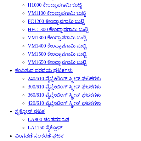
H1000 ಕೇಂದ್ರಾಪಗಾಮಿ ಬುಟ್ಟಿ
VM1100 ಕೇಂದ್ರಾಪಗಾಮಿ ಬುಟ್ಟಿ
FC1200 ಕೇಂದ್ರಾಪಗಾಮಿ ಬುಟ್ಟಿ
HFC1300 ಕೇಂದ್ರಾಪಗಾಮಿ ಬುಟ್ಟಿ
VM1300 ಕೇಂದ್ರಾಪಗಾಮಿ ಬುಟ್ಟಿ
VM1400 ಕೇಂದ್ರಾಪಗಾಮಿ ಬುಟ್ಟಿ
VM1500 ಕೇಂದ್ರಾಪಗಾಮಿ ಬುಟ್ಟಿ
VM1650 ಕೇಂದ್ರಾಪಗಾಮಿ ಬುಟ್ಟಿ
ಕಂಪಿಸುವ ಪರದೆಯ ಘಟಕಗಳು
240/610 ವೈಬ್ರೇಟಿಂಗ್ ಸ್ಕ್ರೀನ್ ಘಟಕಗಳು
300/610 ವೈಬ್ರೇಟಿಂಗ್ ಸ್ಕ್ರೀನ್ ಘಟಕಗಳು
360/610 ವೈಬ್ರೇಟಿಂಗ್ ಸ್ಕ್ರೀನ್ ಘಟಕಗಳು
420/610 ವೈಬ್ರೇಟಿಂಗ್ ಸ್ಕ್ರೀನ್ ಘಟಕಗಳು
ಸೈಕ್ಲೋನ್ ಘಟಕ
LA800 ಚಂಡಮಾರುತ
LA1150 ಸೈಕ್ಲೋನ್
ವಿಂಗಡಣೆ ಸಲಕರಣೆ ಘಟಕ