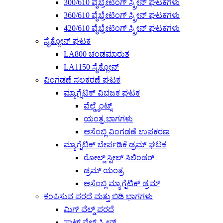
300/610 ವೈಬ್ರೇಟಿಂಗ್ ಸ್ಕ್ರೀನ್ ಘಟಕಗಳು
360/610 ವೈಬ್ರೇಟಿಂಗ್ ಸ್ಕ್ರೀನ್ ಘಟಕಗಳು
420/610 ವೈಬ್ರೇಟಿಂಗ್ ಸ್ಕ್ರೀನ್ ಘಟಕಗಳು
ಸೈಕ್ಲೋನ್ ಘಟಕ
LA800 ಚಂಡಮಾರುತ
LA1150 ಸೈಕ್ಲೋನ್
ವಿಂಗಡಣೆ ಸಲಕರಣೆ ಘಟಕ
ಮ್ಯಾಗ್ನೆಟಿಕ್ ವಿಭಜಕ ಘಟಕ
ವೆಲ್ಡ್ಮೆಂಟ್ಸ್
ಯಂತ್ರ ಭಾಗಗಳು
ಅಸೆಂಬ್ಲಿ ವಿಂಗಡಣೆ ಉಪಕರಣ
ಮ್ಯಾಗ್ನೆಟಿಕ್ ಬೇರ್ಪಡಿಕೆ ಡ್ರಮ್ ಘಟಕ
ರೋಲ್ಡ್ ಸ್ಟೀಲ್ ಸಿಲಿಂಡರ್
ಡ್ರಮ್ ಯಂತ್ರ
ಅಸೆಂಬ್ಲಿ ಮ್ಯಾಗ್ನೆಟಿಕ್ ಡ್ರಮ್
ಕಂಪಿಸುವ ಪರದೆ ಮತ್ತು ಬಿಡಿ ಭಾಗಗಳು
ಮಿಗ್ ವೆಲ್ಡ್ ಪರದೆ
ಸ್ಪಾಟ್ ವೆಲ್ಡ್ ಸ್ಕ್ರೀನ್