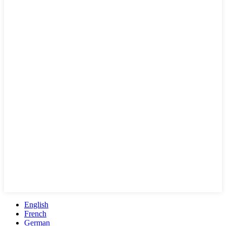
English
French
German