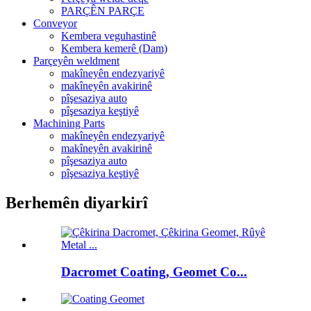
PARÇÊN PARÇE
Conveyor
Kembera veguhastinê
Kembera kemerê (Dam)
Parçeyên weldment
makîneyên endezyariyê
makîneyên avakirinê
pîşesaziya auto
pîşesaziya keştiyê
Machining Parts
makîneyên endezyariyê
makîneyên avakirinê
pîşesaziya auto
pîşesaziya keştiyê
Berhemên diyarkirî
Dacromet Coating, Geomet Co...