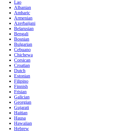
Lao
Albanian
Amharic
Armenian
Azerbaijani
Belarusian
Bengali
Bosnian
Bulgarian
Cebuano
Chichewa
Corsican
Croatian
Dutch
Estonian
Filipino
Finnish
Frisian
Galician
Georgian
Gujarati
Haitian
Hausa
Hawaiian
Hebrew