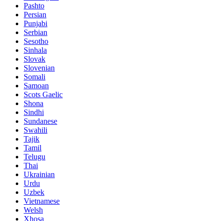
Pashto
Persian
Punjabi
Serbian
Sesotho
Sinhala
Slovak
Slovenian
Somali
Samoan
Scots Gaelic
Shona
Sindhi
Sundanese
Swahili
Tajik
Tamil
Telugu
Thai
Ukrainian
Urdu
Uzbek
Vietnamese
Welsh
Xhosa