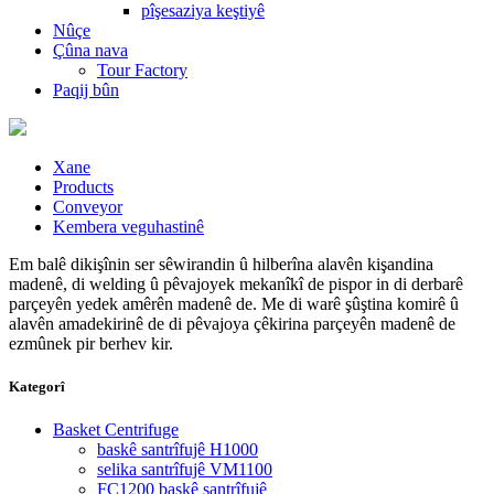
pîşesaziya keştiyê
Nûçe
Çûna nava
Tour Factory
Paqij bûn
Xane
Products
Conveyor
Kembera veguhastinê
Em balê dikişînin ser sêwirandin û hilberîna alavên kişandina
madenê, di welding û pêvajoyek mekanîkî de pispor in di derbarê
parçeyên yedek amêrên madenê de. Me di warê şûştina komirê û
alavên amadekirinê de di pêvajoya çêkirina parçeyên madenê de
ezmûnek pir berhev kir.
Kategorî
Basket Centrifuge
baskê santrîfujê H1000
selika santrîfujê VM1100
FC1200 baskê santrîfujê