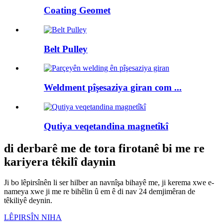
Coating Geomet
Belt Pulley
Weldment pîşesaziya giran com ...
Qutiya veqetandina magnetîkî
di derbarê me de tora firotanê bi me re
kariyera têkilî daynin
Ji bo lêpirsînên li ser hilber an navnîşa bihayê me, ji kerema xwe e-
nameya xwe ji me re bihêlin û em ê di nav 24 demjimêran de
têkiliyê deynin.
LÊPIRSÎN NIHA