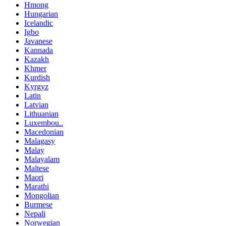
Hmong
Hungarian
Icelandic
Igbo
Javanese
Kannada
Kazakh
Khmer
Kurdish
Kyrgyz
Latin
Latvian
Lithuanian
Luxembou..
Macedonian
Malagasy
Malay
Malayalam
Maltese
Maori
Marathi
Mongolian
Burmese
Nepali
Norwegian