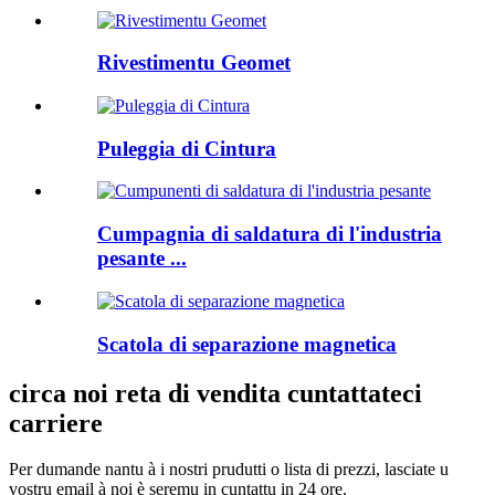
Rivestimentu Geomet
Puleggia di Cintura
Cumpagnia di saldatura di l'industria
pesante ...
Scatola di separazione magnetica
circa noi reta di vendita cuntattateci
carriere
Per dumande nantu à i nostri prudutti o lista di prezzi, lasciate u
vostru email à noi è seremu in cuntattu in 24 ore.