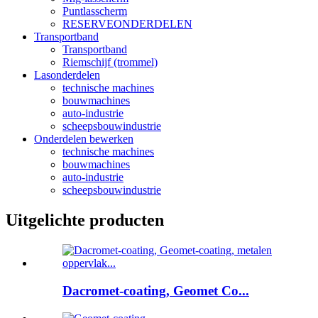
Puntlasscherm
RESERVEONDERDELEN
Transportband
Transportband
Riemschijf (trommel)
Lasonderdelen
technische machines
bouwmachines
auto-industrie
scheepsbouwindustrie
Onderdelen bewerken
technische machines
bouwmachines
auto-industrie
scheepsbouwindustrie
Uitgelichte producten
Dacromet-coating, Geomet Co...