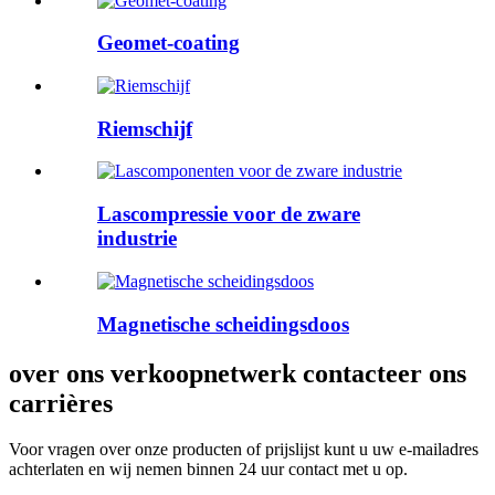
Geomet-coating
Riemschijf
Lascompressie voor de zware
industrie
Magnetische scheidingsdoos
over ons verkoopnetwerk contacteer ons
carrières
Voor vragen over onze producten of prijslijst kunt u uw e-mailadres
achterlaten en wij nemen binnen 24 uur contact met u op.