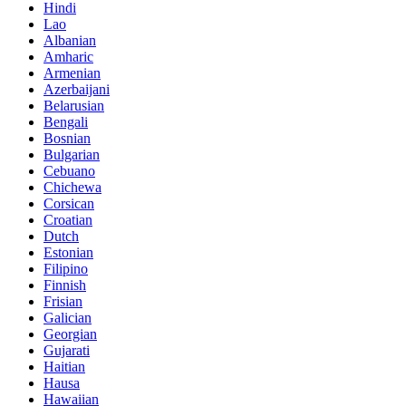
Hindi
Lao
Albanian
Amharic
Armenian
Azerbaijani
Belarusian
Bengali
Bosnian
Bulgarian
Cebuano
Chichewa
Corsican
Croatian
Dutch
Estonian
Filipino
Finnish
Frisian
Galician
Georgian
Gujarati
Haitian
Hausa
Hawaiian