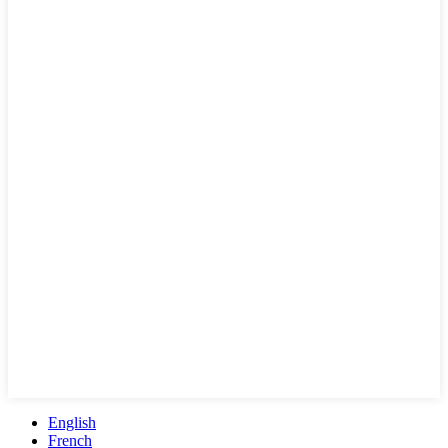
English
French