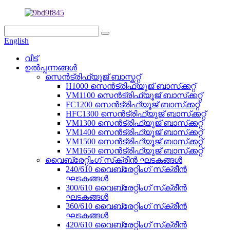
English
വീട്
ഉൽപ്പന്നങ്ങൾ
സെൻട്രിഫ്യൂജ് ബാസ്കറ്റ്
H1000 സെൻട്രിഫ്യൂജ് ബാസ്‌ക്കറ്റ്
VM1100 സെൻട്രിഫ്യൂജ് ബാസ്‌ക്കറ്റ്
FC1200 സെൻട്രിഫ്യൂജ് ബാസ്‌ക്കറ്റ്
HFC1300 സെൻട്രിഫ്യൂജ് ബാസ്‌ക്കറ്റ്
VM1300 സെൻട്രിഫ്യൂജ് ബാസ്‌ക്കറ്റ്
VM1400 സെൻട്രിഫ്യൂജ് ബാസ്‌ക്കറ്റ്
VM1500 സെൻട്രിഫ്യൂജ് ബാസ്‌ക്കറ്റ്
VM1650 സെൻട്രിഫ്യൂജ് ബാസ്‌ക്കറ്റ്
വൈബ്രേറ്റിംഗ് സ്‌ക്രീൻ ഘടകങ്ങൾ
240/610 വൈബ്രേറ്റിംഗ് സ്‌ക്രീൻ
ഘടകങ്ങൾ
300/610 വൈബ്രേറ്റിംഗ് സ്‌ക്രീൻ
ഘടകങ്ങൾ
360/610 വൈബ്രേറ്റിംഗ് സ്‌ക്രീൻ
ഘടകങ്ങൾ
420/610 വൈബ്രേറ്റിംഗ് സ്‌ക്രീൻ