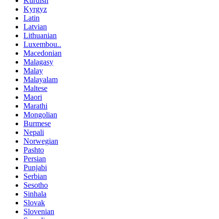
Kurdish
Kyrgyz
Latin
Latvian
Lithuanian
Luxembou..
Macedonian
Malagasy
Malay
Malayalam
Maltese
Maori
Marathi
Mongolian
Burmese
Nepali
Norwegian
Pashto
Persian
Punjabi
Serbian
Sesotho
Sinhala
Slovak
Slovenian