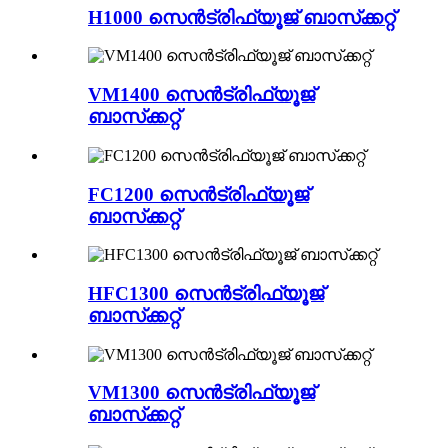
H1000 സെൻട്രിഫ്യൂജ് ബാസ്‌ക്കറ്റ്
VM1400 സെൻട്രിഫ്യൂജ്
ബാസ്‌ക്കറ്റ്
FC1200 സെൻട്രിഫ്യൂജ്
ബാസ്‌ക്കറ്റ്
HFC1300 സെൻട്രിഫ്യൂജ്
ബാസ്‌ക്കറ്റ്
VM1300 സെൻട്രിഫ്യൂജ്
ബാസ്‌ക്കറ്റ്