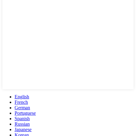
English
French
German
Portuguese
Spanish
Russian
Japanese
Korean