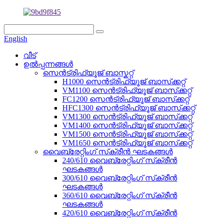
English
വീട്
ഉൽപ്പന്നങ്ങൾ
സെൻട്രിഫ്യൂജ് ബാസ്കറ്റ്
H1000 സെൻട്രിഫ്യൂജ് ബാസ്‌ക്കറ്റ്
VM1100 സെൻട്രിഫ്യൂജ് ബാസ്‌ക്കറ്റ്
FC1200 സെൻട്രിഫ്യൂജ് ബാസ്‌ക്കറ്റ്
HFC1300 സെൻട്രിഫ്യൂജ് ബാസ്‌ക്കറ്റ്
VM1300 സെൻട്രിഫ്യൂജ് ബാസ്‌ക്കറ്റ്
VM1400 സെൻട്രിഫ്യൂജ് ബാസ്‌ക്കറ്റ്
VM1500 സെൻട്രിഫ്യൂജ് ബാസ്‌ക്കറ്റ്
VM1650 സെൻട്രിഫ്യൂജ് ബാസ്‌ക്കറ്റ്
വൈബ്രേറ്റിംഗ് സ്‌ക്രീൻ ഘടകങ്ങൾ
240/610 വൈബ്രേറ്റിംഗ് സ്‌ക്രീൻ
ഘടകങ്ങൾ
300/610 വൈബ്രേറ്റിംഗ് സ്‌ക്രീൻ
ഘടകങ്ങൾ
360/610 വൈബ്രേറ്റിംഗ് സ്‌ക്രീൻ
ഘടകങ്ങൾ
420/610 വൈബ്രേറ്റിംഗ് സ്‌ക്രീൻ