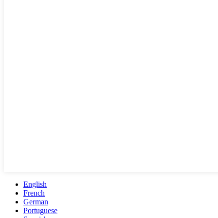
English
French
German
Portuguese