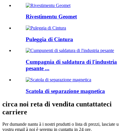
Rivestimentu Geomet
Puleggia di Cintura
Cumpagnia di saldatura di l'industria
pesante ...
Scatola di separazione magnetica
circa noi reta di vendita cuntattateci
carriere
Per dumande nantu à i nostri prudutti o lista di prezzi, lasciate u
vostru email à noi è seremu in cuntattu in 24 ore.