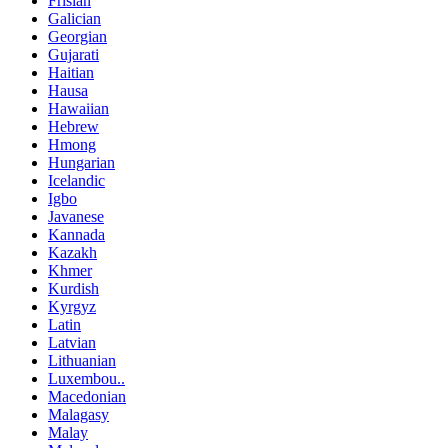
Frisian
Galician
Georgian
Gujarati
Haitian
Hausa
Hawaiian
Hebrew
Hmong
Hungarian
Icelandic
Igbo
Javanese
Kannada
Kazakh
Khmer
Kurdish
Kyrgyz
Latin
Latvian
Lithuanian
Luxembou..
Macedonian
Malagasy
Malay