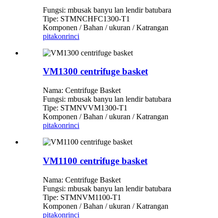
Fungsi: mbusak banyu lan lendir batubara
Tipe: STMNCHFC1300-T1
Komponen / Bahan / ukuran / Katrangan
pitakon
rinci
VM1300 centrifuge basket
Nama: Centrifuge Basket
Fungsi: mbusak banyu lan lendir batubara
Tipe: STMNVVM1300-T1
Komponen / Bahan / ukuran / Katrangan
pitakon
rinci
VM1100 centrifuge basket
Nama: Centrifuge Basket
Fungsi: mbusak banyu lan lendir batubara
Tipe: STMNVM1100-T1
Komponen / Bahan / ukuran / Katrangan
pitakon
rinci