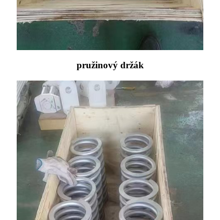
pružinový držák