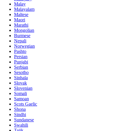
Malay
Malayalam
Maltese
Maori
Marathi
Mongolian
Burmese
Nepali
Norwegian
Pashto
Persian
Punjabi
Serbian
Sesotho
Sinhala
Slovak
Slovenian
Somali
Samoan
Scots Gaelic
Shona
Sindhi
Sundanese
Swahili
Tajik