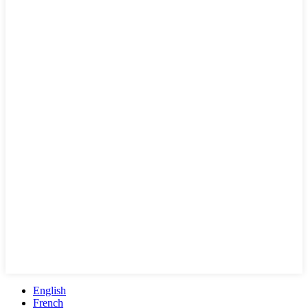
English
French