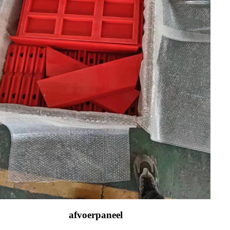
afvoerpaneel