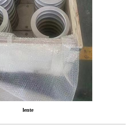
lente