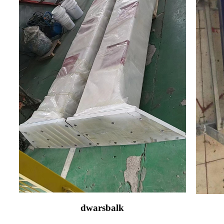
dwarsbalk