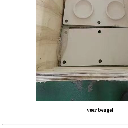
veer beugel