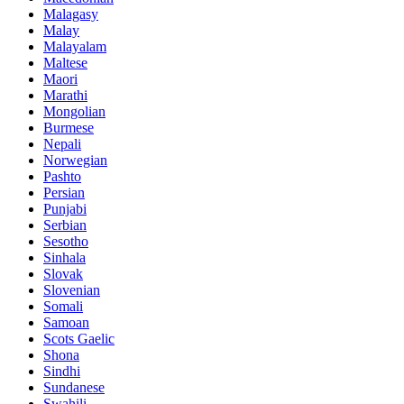
Malagasy
Malay
Malayalam
Maltese
Maori
Marathi
Mongolian
Burmese
Nepali
Norwegian
Pashto
Persian
Punjabi
Serbian
Sesotho
Sinhala
Slovak
Slovenian
Somali
Samoan
Scots Gaelic
Shona
Sindhi
Sundanese
Swahili