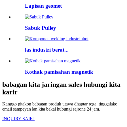
Lapisan geomet
Sabuk Pulley
las industri berat...
Kothak pamisahan magnetik
babagan kita jaringan sales hubungi kita
karir
Kanggo pitakon babagan produk utawa dhaptar rega, tinggalake
email sampeyan lan kita bakal hubungi sajrone 24 jam.
INQUIRY SAIKI