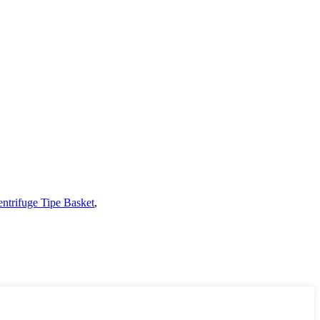
ntrifuge Tipe Basket
,