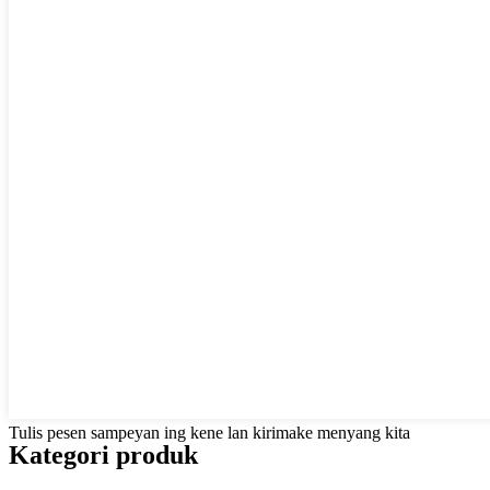
Tulis pesen sampeyan ing kene lan kirimake menyang kita
Kategori produk