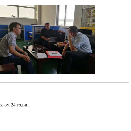
ягом 24 годин.