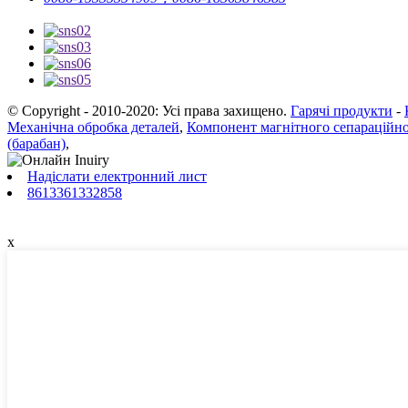
© Copyright - 2010-2020: Усі права захищено.
Гарячі продукти
-
Механічна обробка деталей
,
Компонент магнітного сепараційно
(барабан)
,
Надіслати електронний лист
8613361332858
x