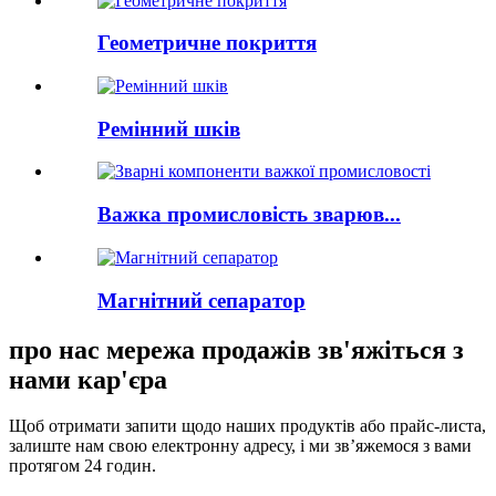
Геометричне покриття
Ремінний шків
Важка промисловість зварюв...
Магнітний сепаратор
про нас мережа продажів зв'яжіться з
нами кар'єра
Щоб отримати запити щодо наших продуктів або прайс-листа,
залиште нам свою електронну адресу, і ми зв’яжемося з вами
протягом 24 годин.