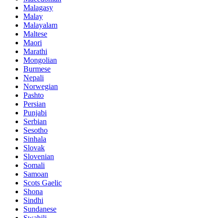
Malagasy
Malay
Malayalam
Maltese
Maori
Marathi
Mongolian
Burmese
Nepali
Norwegian
Pashto
Persian
Punjabi
Serbian
Sesotho
Sinhala
Slovak
Slovenian
Somali
Samoan
Scots Gaelic
Shona
Sindhi
Sundanese
Swahili