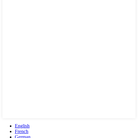
English
French
German