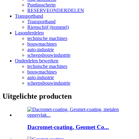
Puntlasscherm
RESERVEONDERDELEN
Transportband
Transportband
Riemschijf (trommel)
Lasonderdelen
technische machines
bouwmachines
auto-industrie
scheepsbouwindustrie
Onderdelen bewerken
technische machines
bouwmachines
auto-industrie
scheepsbouwindustrie
Uitgelichte producten
Dacromet-coating, Geomet Co...