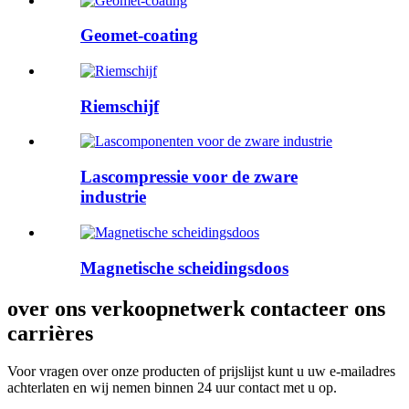
Geomet-coating
Riemschijf
Lascompressie voor de zware
industrie
Magnetische scheidingsdoos
over ons verkoopnetwerk contacteer ons
carrières
Voor vragen over onze producten of prijslijst kunt u uw e-mailadres
achterlaten en wij nemen binnen 24 uur contact met u op.