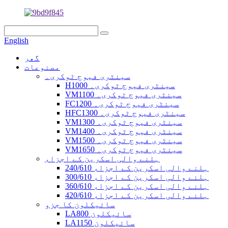
English
گھر
مصنوعات
سینٹری فیوج ٹوکری۔
H1000 سینٹری فیوج ٹوکری۔
VM1100 سینٹری فیوج ٹوکری۔
FC1200 سینٹری فیوج ٹوکری۔
HFC1300 سینٹری فیوج ٹوکری۔
VM1300 سینٹری فیوج ٹوکری۔
VM1400 سینٹری فیوج ٹوکری۔
VM1500 سینٹری فیوج ٹوکری۔
VM1650 سینٹری فیوج ٹوکری۔
ہلنے والی اسکرین کے اجزاء
240/610 ہلنے والی اسکرین کے اجزاء
300/610 ہلنے والی اسکرین کے اجزاء
360/610 ہلنے والی اسکرین کے اجزاء
420/610 ہلنے والی اسکرین کے اجزاء
سائیکلون کا جزو
LA800 سائیکلون
LA1150 سائیکلون