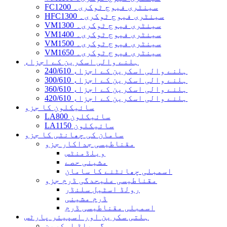
FC1200 سینٹری فیوج ٹوکری۔
HFC1300 سینٹری فیوج ٹوکری۔
VM1300 سینٹری فیوج ٹوکری۔
VM1400 سینٹری فیوج ٹوکری۔
VM1500 سینٹری فیوج ٹوکری۔
VM1650 سینٹری فیوج ٹوکری۔
ہلنے والی اسکرین کے اجزاء
240/610 ہلنے والی اسکرین کے اجزاء
300/610 ہلنے والی اسکرین کے اجزاء
360/610 ہلنے والی اسکرین کے اجزاء
420/610 ہلنے والی اسکرین کے اجزاء
سائیکلون کا جزو
LA800 سائیکلون
LA1150 سائیکلون
سامان کی چھانٹی کا جزو
مقناطیسی جداکار جزو
ویلڈمنٹس
مشینی حصے
اسمبلی چھانٹنے کا سامان
مقناطیسی علیحدگی ڈرم جزو
رولڈ اسٹیل سلنڈر
ڈرم مشینی
اسمبلی مقناطیسی ڈرم
ہلتی سکرین اور اسپیئر پارٹس
مگ ویلڈ اسکرین