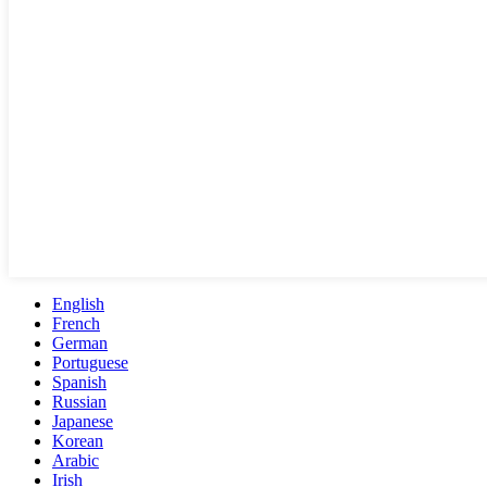
English
French
German
Portuguese
Spanish
Russian
Japanese
Korean
Arabic
Irish