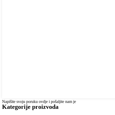
Napišite svoju poruku ovdje i pošaljite nam je
Kategorije proizvoda