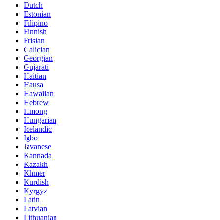
Dutch
Estonian
Filipino
Finnish
Frisian
Galician
Georgian
Gujarati
Haitian
Hausa
Hawaiian
Hebrew
Hmong
Hungarian
Icelandic
Igbo
Javanese
Kannada
Kazakh
Khmer
Kurdish
Kyrgyz
Latin
Latvian
Lithuanian