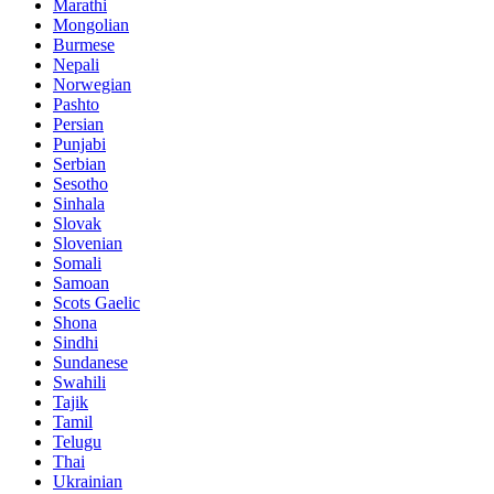
Marathi
Mongolian
Burmese
Nepali
Norwegian
Pashto
Persian
Punjabi
Serbian
Sesotho
Sinhala
Slovak
Slovenian
Somali
Samoan
Scots Gaelic
Shona
Sindhi
Sundanese
Swahili
Tajik
Tamil
Telugu
Thai
Ukrainian