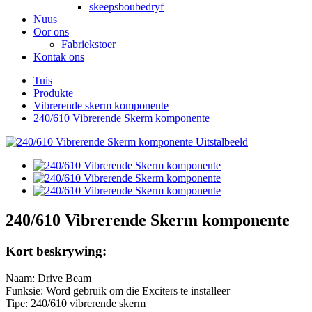
skeepsboubedryf
Nuus
Oor ons
Fabriekstoer
Kontak ons
Tuis
Produkte
Vibrerende skerm komponente
240/610 Vibrerende Skerm komponente
240/610 Vibrerende Skerm komponente
Kort beskrywing:
Naam: Drive Beam
Funksie: Word gebruik om die Exciters te installeer
Tipe: 240/610 vibrerende skerm