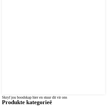
Skryf jou boodskap hier en stuur dit vir ons
Produkte kategorieë