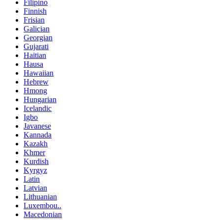
Filipino
Finnish
Frisian
Galician
Georgian
Gujarati
Haitian
Hausa
Hawaiian
Hebrew
Hmong
Hungarian
Icelandic
Igbo
Javanese
Kannada
Kazakh
Khmer
Kurdish
Kyrgyz
Latin
Latvian
Lithuanian
Luxembou..
Macedonian