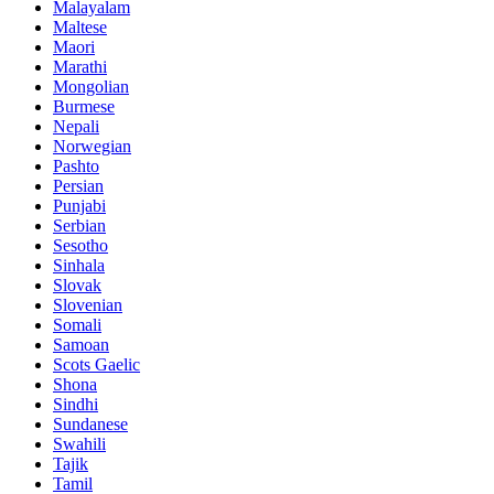
Malayalam
Maltese
Maori
Marathi
Mongolian
Burmese
Nepali
Norwegian
Pashto
Persian
Punjabi
Serbian
Sesotho
Sinhala
Slovak
Slovenian
Somali
Samoan
Scots Gaelic
Shona
Sindhi
Sundanese
Swahili
Tajik
Tamil