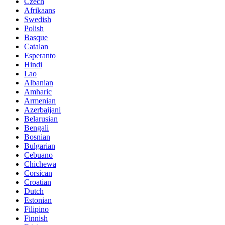
Czech
Afrikaans
Swedish
Polish
Basque
Catalan
Esperanto
Hindi
Lao
Albanian
Amharic
Armenian
Azerbaijani
Belarusian
Bengali
Bosnian
Bulgarian
Cebuano
Chichewa
Corsican
Croatian
Dutch
Estonian
Filipino
Finnish