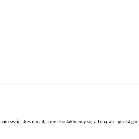
 nam swój adres e-mail, a my skontaktujemy się z Tobą w ciągu 24 god