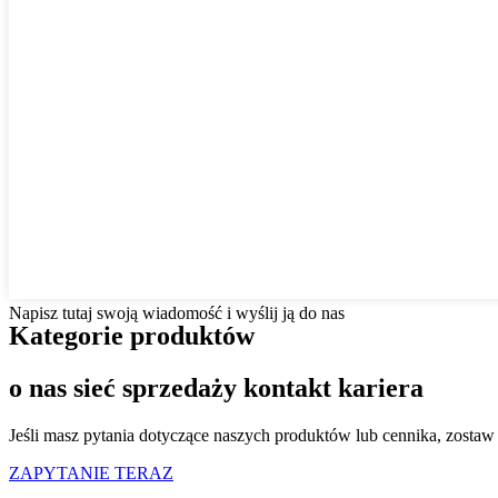
Napisz tutaj swoją wiadomość i wyślij ją do nas
Kategorie produktów
o nas sieć sprzedaży kontakt kariera
Jeśli masz pytania dotyczące naszych produktów lub cennika, zostaw
ZAPYTANIE TERAZ