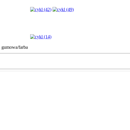
a gumowa/farba