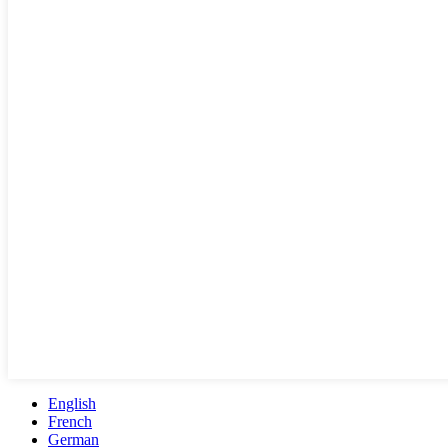
English
French
German